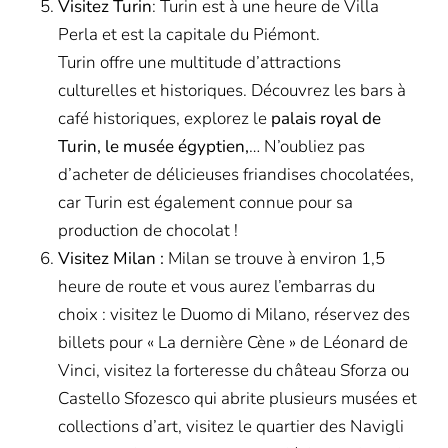
Visitez Turin
: Turin est à une heure de Villa
Perla et est la capitale du Piémont.
Turin offre une multitude d’attractions
culturelles et historiques. Découvrez les bars à
café historiques, explorez le
palais royal de
Turin, le musée égyptien,
… N’oubliez pas
d’acheter de délicieuses friandises chocolatées,
car Turin est également connue pour sa
production de chocolat !
Visitez Milan :
Milan se trouve à environ 1,5
heure de route et vous aurez l’embarras du
choix : visitez le Duomo di Milano, réservez des
billets pour « La dernière Cène » de Léonard de
Vinci, visitez la forteresse du château Sforza ou
Castello Sfozesco qui abrite plusieurs musées et
collections d’art, visitez le quartier des Navigli