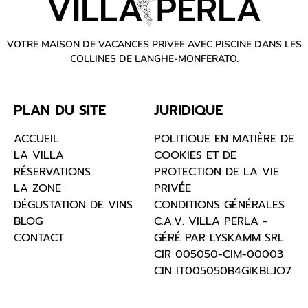
VOTRE MAISON DE VACANCES PRIVEE AVEC PISCINE DANS LES
COLLINES DE LANGHE-MONFERATO.
PLAN DU SITE
JURIDIQUE
ACCUEIL
POLITIQUE EN MATIÈRE DE
LA VILLA
COOKIES ET DE
RÉSERVATIONS
PROTECTION DE LA VIE
LA ZONE
PRIVÉE
DÉGUSTATION DE VINS
CONDITIONS GÉNÉRALES
BLOG
C.A.V. VILLA PERLA -
CONTACT
GÉRÉ PAR LYSKAMM SRL
CIR 005050-CIM-00003
CIN IT005050B4GIKBLJO7