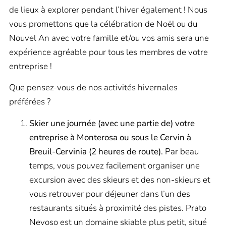
de lieux à explorer pendant l’hiver également ! Nous
vous promettons que la célébration de Noël ou du
Nouvel An avec votre famille et/ou vos amis sera une
expérience agréable pour tous les membres de votre
entreprise !
Que pensez-vous de nos activités hivernales
préférées ?
Skier une journée (avec une partie de) votre
entreprise à Monterosa ou sous le Cervin à
Breuil-Cervinia (2 heures de route).
Par beau
temps, vous pouvez facilement organiser une
excursion avec des skieurs et des non-skieurs et
vous retrouver pour déjeuner dans l’un des
restaurants situés à proximité des pistes. Prato
Nevoso est un domaine skiable plus petit, situé