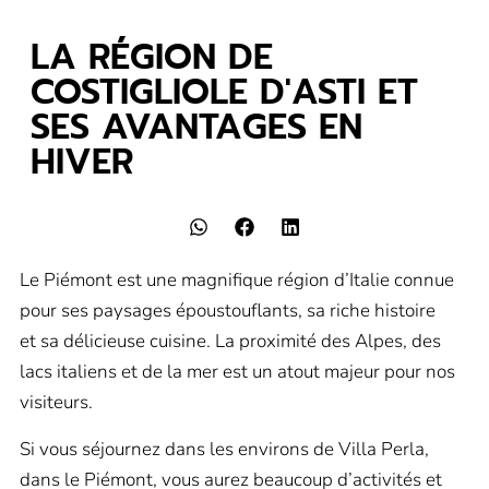
LA RÉGION DE
COSTIGLIOLE D'ASTI ET
SES AVANTAGES EN
HIVER
Le Piémont est une magnifique région d’Italie connue
pour ses paysages époustouflants, sa riche histoire
et sa délicieuse cuisine. La proximité des Alpes, des
lacs italiens et de la mer est un atout majeur pour nos
visiteurs.
Si vous séjournez dans les environs de Villa Perla,
dans le Piémont, vous aurez beaucoup d’activités et