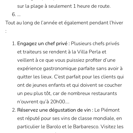
sur la plage à seulement 1 heure de route.
…
Tout au long de l’année et également pendant l’hiver
:
Engagez un chef privé :
Plusieurs chefs privés
et traiteurs se rendent à la Villa Perla et
veillent à ce que vous puissiez profiter d’une
expérience gastronomique parfaite sans avoir à
quitter les lieux. C’est parfait pour les clients qui
ont de jeunes enfants et qui doivent se coucher
un peu plus tôt, car de nombreux restaurants
n’ouvrent qu’à 20h00….
Réservez une dégustation de vin :
Le Piémont
est réputé pour ses vins de classe mondiale, en
particulier le Barolo et le Barbaresco. Visitez les