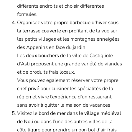
différents endroits et choisir différentes
formules.
Organisez votre
propre barbecue d’hiver sous
la terrasse couverte en
profitant de la vue sur
les petits villages et les montagnes enneigées
des Appenins en face du jardin.
Les
deux bouchers
de la ville de Costigliole
d’Asti proposent une grande variété de viandes
et de produits frais locaux.
Vous pouvez également réserver votre propre
chef privé
pour cuisiner les spécialités de la
région et vivre l’expérience d’un restaurant
sans avoir à quitter la maison de vacances !
Visitez le
bord de mer dans le village médiéval
de Noli
ou dans l’une des autres villes de la
côte ligure pour prendre un bon bol d’air frais