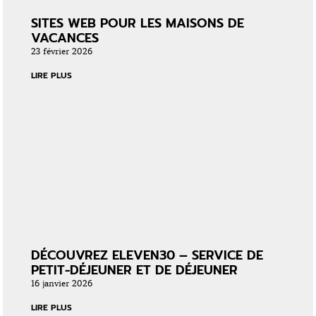
SITES WEB POUR LES MAISONS DE
VACANCES
23 février 2026
LIRE PLUS
DÉCOUVREZ ELEVEN30 – SERVICE DE
PETIT-DÉJEUNER ET DE DÉJEUNER
16 janvier 2026
LIRE PLUS