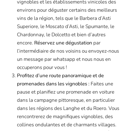
vignobles et les établissements vinicoles des
environs pour déguster certains des meilleurs
vins de la région, tels que le Barbera d’Asti
Superiore, le Moscato d’Asti, le Spumante, le
Chardonnay, le Dolcetto et bien d’autres
encore.
Réservez une dégustation
par
l’intermédiaire de nos voisins ou envoyez-nous
un message par whatsapp et nous nous en
occuperons pour vous !
Profitez d’une route panoramique et de
promenades dans les vignobles :
Faites une
pause et planifiez une promenade en voiture
dans la campagne pittoresque, en particulier
dans les régions des Langhe et du Roero. Vous
rencontrerez de magnifiques vignobles, des
collines ondulantes et de charmants villages.