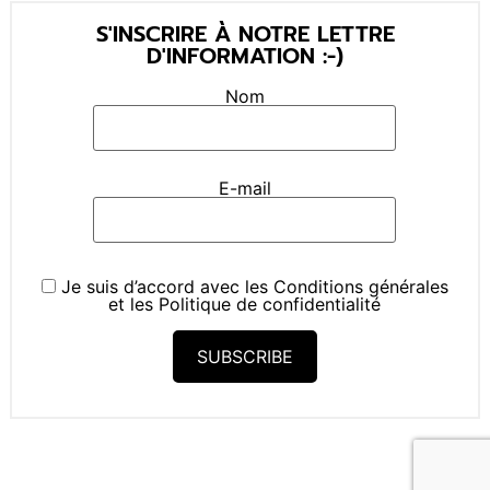
S'INSCRIRE À NOTRE LETTRE
D'INFORMATION :-)
Nom
E-mail
Je suis d’accord avec les
Conditions générales
et les
Politique de confidentialité
SUBSCRIBE