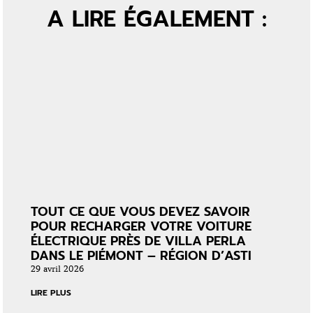
A LIRE ÉGALEMENT :
TOUT CE QUE VOUS DEVEZ SAVOIR
POUR RECHARGER VOTRE VOITURE
ÉLECTRIQUE PRÈS DE VILLA PERLA
DANS LE PIÉMONT – RÉGION D’ASTI
29 avril 2026
LIRE PLUS