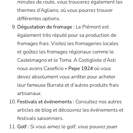
minutes de route, vous trouverez également les
thermes d’Agliano, où vous pourrez trouver
différentes options.
Dégustation de fromage :
Le Piémont est
également très réputé pour sa production de
fromages frais. Visitez les fromageries locales
et goûtez les fromages régionaux comme le
Castelmagno et le Toma. A Costigliole d’Asti
nous avons Caseficio
« Pepe 1924
où vous
devez absolument vous arrêter pour acheter
leur fameuse Burrata et d’autres produits frais
artisanaux.
Festivals et événements :
Consultez nos autres
articles de blog et découvrez les événements et
festivals saisonniers.
Golf :
Si vous aimez le golf, vous pouvez jouer