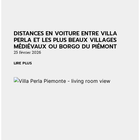
DISTANCES EN VOITURE ENTRE VILLA
PERLA ET LES PLUS BEAUX VILLAGES
MÉDIÉVAUX OU BORGO DU PIÉMONT
25 février 2026
LIRE PLUS