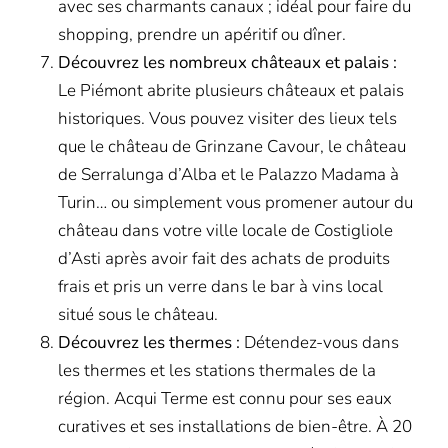
avec ses charmants canaux ; idéal pour faire du
shopping, prendre un apéritif ou dîner.
Découvrez les nombreux châteaux et palais :
Le Piémont abrite plusieurs châteaux et palais
historiques. Vous pouvez visiter des lieux tels
que le château de Grinzane Cavour, le château
de Serralunga d’Alba et le Palazzo Madama à
Turin… ou simplement vous promener autour du
château dans votre ville locale de Costigliole
d’Asti après avoir fait des achats de produits
frais et pris un verre dans le bar à vins local
situé sous le château.
Découvrez les thermes :
Détendez-vous dans
les thermes et les stations thermales de la
région. Acqui Terme est connu pour ses eaux
curatives et ses installations de bien-être. À 20