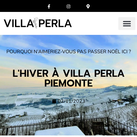
POURQUOI N’AIMERIEZ-VOUS PAS PASSER NOËL ICI ?
L'HIVER À VILLA PERLA
PIEMONTE
02/11/2023