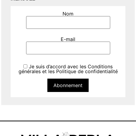
Nom
E-mail
Je suis d’accord avec les
Conditions
générales
et les
Politique de confidentialité
Abonnement