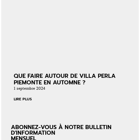
QUE FAIRE AUTOUR DE VILLA PERLA
PIEMONTE EN AUTOMNE ?
1 septembre 2024
LIRE PLUS
ABONNEZ-VOUS À NOTRE BULLETIN
D'INFORMATION
MENSUEL