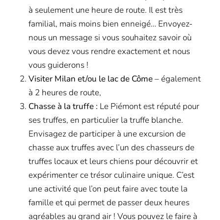
à seulement une heure de route. Il est très
familial, mais moins bien enneigé… Envoyez-
nous un message si vous souhaitez savoir où
vous devez vous rendre exactement et nous
vous guiderons !
Visiter Milan et/ou le lac de Côme
– également
à 2 heures de route,
Chasse à la truffe :
Le Piémont est réputé pour
ses truffes, en particulier la truffe blanche.
Envisagez de participer à une excursion de
chasse aux truffes avec l’un des chasseurs de
truffes locaux et leurs chiens pour découvrir et
expérimenter ce trésor culinaire unique. C’est
une activité que l’on peut faire avec toute la
famille et qui permet de passer deux heures
agréables au grand air ! Vous pouvez le faire à