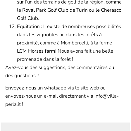
sur l’un des terrains de golf de la région, comme
le
Royal Park Golf Club de Turin ou le Cherasco
Golf Club
.
Équitation :
Il existe de nombreuses possibilités
dans les vignobles ou dans les forêts à
proximité, comme à Mombercelli, à la ferme
LCM Horses farm
! Nous avons fait une belle
promenade dans la forêt !
Avez-vous des suggestions, des commentaires ou
des questions ?
Envoyez-nous un whatsapp via le site web ou
envoyez-nous un e-mail directement via
info@villa-
perla.it !