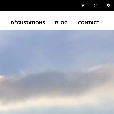
DÉGUSTATIONS
BLOG
CONTACT