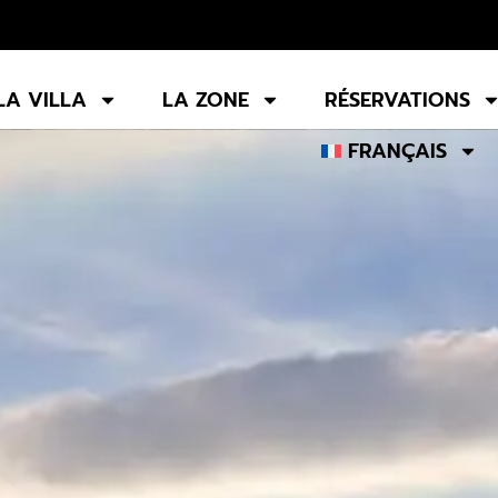
LA VILLA
LA ZONE
RÉSERVATIONS
FRANÇAIS