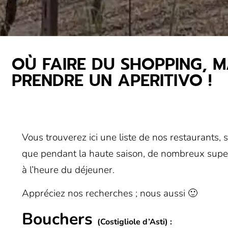
OÙ FAIRE DU SHOPPING, 
PRENDRE UN APERITIVO !
Vous trouverez ici une liste de nos restaurants,
que pendant la haute saison, de nombreux supe
à l’heure du déjeuner.
Appréciez nos recherches ; nous aussi 🙂
Bouchers
(Costigliole d’Asti) :