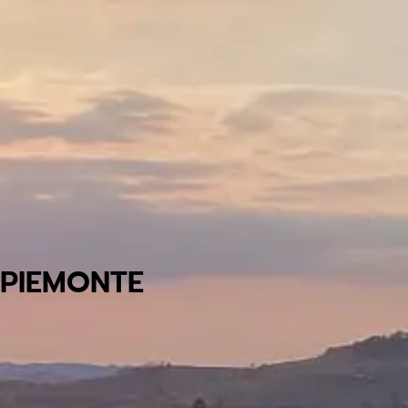
 PIEMONTE