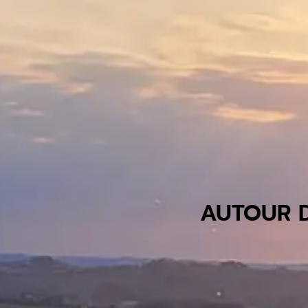
AUTOUR D