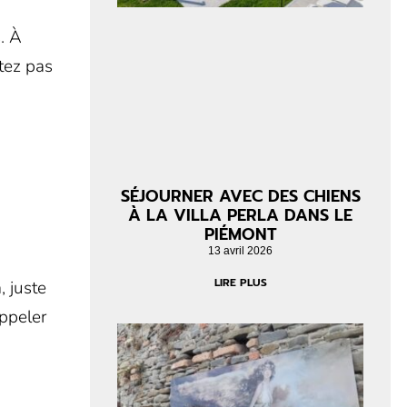
. À
itez pas
SÉJOURNER AVEC DES CHIENS
À LA VILLA PERLA DANS LE
PIÉMONT
13 avril 2026
LIRE PLUS
, juste
appeler