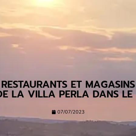
RESTAURANTS ET MAGASINS
E LA VILLA PERLA DANS LE
07/07/2023