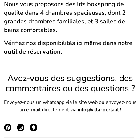
Nous vous proposons des lits boxspring de
qualité dans 4 chambres spacieuses, dont 2
grandes chambres familiales, et 3 salles de
bains confortables.
Vérifiez nos disponibilités ici même dans notre
outil de réservation.
Avez-vous des suggestions, des
commentaires ou des questions ?
Envoyez-nous un whatsapp via le site web ou envoyez-nous
un e-mail directement via
info@villa-perla.it
!