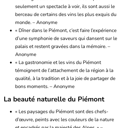
seulement un spectacle à voir, ils sont aussi le
berceau de certains des vins les plus exquis du
monde. – Anonyme
« Dîner dans le Piémont, c’est faire l’expérience
d’une symphonie de saveurs qui dansent sur le
palais et restent gravées dans la mémoire. –
Anonyme
« La gastronomie et les vins du Piémont
témoignent de l’attachement de la région à la
qualité, à la tradition et à la joie de partager de
bons moments. – Anonyme
La beauté naturelle du Piémont
« Les paysages du Piémont sont des chefs-
d’œuvre, peints avec les couleurs de la nature
et encadrés par la majesté des Alpes. » –