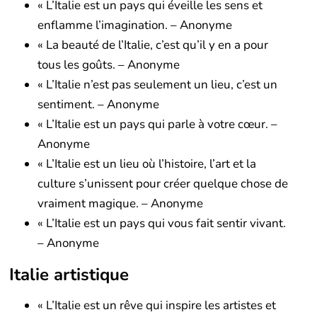
« L’Italie est un pays qui éveille les sens et
enflamme l’imagination. – Anonyme
« La beauté de l’Italie, c’est qu’il y en a pour
tous les goûts. – Anonyme
« L’Italie n’est pas seulement un lieu, c’est un
sentiment. – Anonyme
« L’Italie est un pays qui parle à votre cœur. –
Anonyme
« L’Italie est un lieu où l’histoire, l’art et la
culture s’unissent pour créer quelque chose de
vraiment magique. – Anonyme
« L’Italie est un pays qui vous fait sentir vivant.
– Anonyme
Italie artistique
« L’Italie est un rêve qui inspire les artistes et