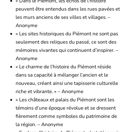
« Dans le Piémont, les échos de l’histoire
peuvent être entendus dans les rues pavées et
les murs anciens de ses villes et villages. –
Anonyme
« Les sites historiques du Piémont ne sont pas
seulement des reliques du passé, ce sont des
mémoires vivantes qui continuent d’inspirer. –
Anonyme
« Le charme de l’histoire du Piémont réside
dans sa capacité à mélanger l’ancien et le
nouveau, créant ainsi une tapisserie culturelle
riche et vibrante. » – Anonyme
« Les châteaux et palais du Piémont sont les
témoins d’une époque révolue et se dressent
fièrement comme symboles du patrimoine de
la région. – Anonyme