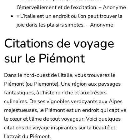
l’émerveillement et de l’excitation. – Anonyme
« L’Italie est un endroit où l’on peut trouver la
joie dans les plaisirs simples. – Anonyme
Citations de voyage
sur le Piémont
Dans le nord-ouest de l’Italie, vous trouverez le
Piémont (ou Piemonte). Une région aux paysages
fantastiques, à l’histoire riche et aux trésors
culinaires. De ses vignobles verdoyants aux Alpes
majestueuses, le Piémont est un endroit qui captive
le cœur et l’âme de tout voyageur. Voici quelques
citations de voyage inspirantes sur la beauté et
l’attrait du Piémont.