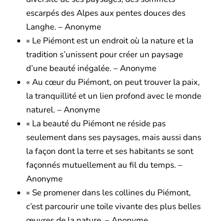
escarpés des Alpes aux pentes douces des
Langhe. – Anonyme
« Le Piémont est un endroit où la nature et la
tradition s’unissent pour créer un paysage
d’une beauté inégalée. – Anonyme
« Au cœur du Piémont, on peut trouver la paix,
la tranquillité et un lien profond avec le monde
naturel. – Anonyme
« La beauté du Piémont ne réside pas
seulement dans ses paysages, mais aussi dans
la façon dont la terre et ses habitants se sont
façonnés mutuellement au fil du temps. –
Anonyme
« Se promener dans les collines du Piémont,
c’est parcourir une toile vivante des plus belles
œuvres de la nature. – Anonyme