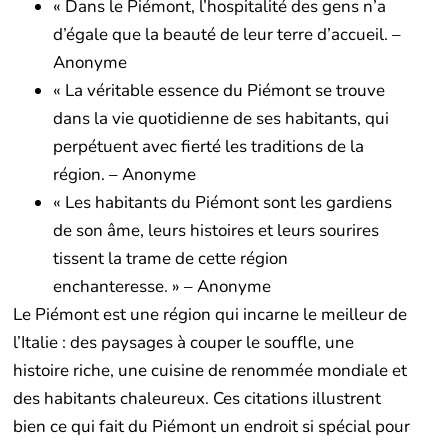
« Dans le Piémont, l’hospitalité des gens n’a
d’égale que la beauté de leur terre d’accueil. –
Anonyme
« La véritable essence du Piémont se trouve
dans la vie quotidienne de ses habitants, qui
perpétuent avec fierté les traditions de la
région. – Anonyme
« Les habitants du Piémont sont les gardiens
de son âme, leurs histoires et leurs sourires
tissent la trame de cette région
enchanteresse. » – Anonyme
Le Piémont est une région qui incarne le meilleur de
l’Italie : des paysages à couper le souffle, une
histoire riche, une cuisine de renommée mondiale et
des habitants chaleureux. Ces citations illustrent
bien ce qui fait du Piémont un endroit si spécial pour