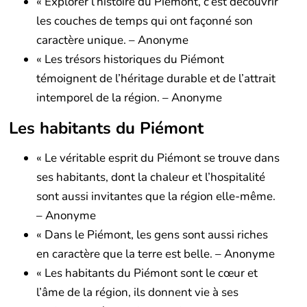
« Explorer l’histoire du Piémont, c’est découvrir
les couches de temps qui ont façonné son
caractère unique. – Anonyme
« Les trésors historiques du Piémont
témoignent de l’héritage durable et de l’attrait
intemporel de la région. – Anonyme
Les habitants du Piémont
« Le véritable esprit du Piémont se trouve dans
ses habitants, dont la chaleur et l’hospitalité
sont aussi invitantes que la région elle-même.
– Anonyme
« Dans le Piémont, les gens sont aussi riches
en caractère que la terre est belle. – Anonyme
« Les habitants du Piémont sont le cœur et
l’âme de la région, ils donnent vie à ses