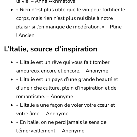
la vie. – Anna Akhmatova
« Rien n’est plus utile que le vin pour fortifier le
corps, mais rien n’est plus nuisible à notre
plaisir si l’on manque de modération. » – Pline
l’Ancien
L’Italie, source d’inspiration
« L’Italie est un rêve qui vous fait tomber
amoureux encore et encore. – Anonyme
« L’Italie est un pays d’une grande beauté et
d’une riche culture, plein d’inspiration et de
romantisme. – Anonyme
« L’Italie a une façon de voler votre cœur et
votre âme. – Anonyme
« En Italie, on ne perd jamais le sens de
l’émerveillement. – Anonyme