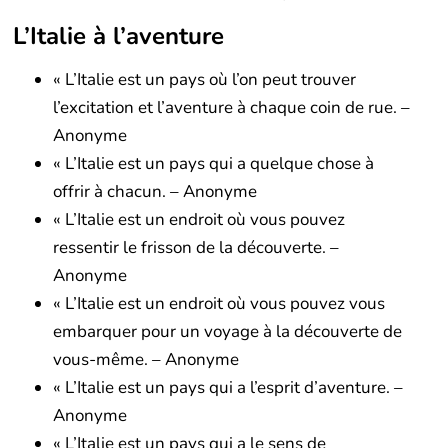
L’Italie à l’aventure
« L’Italie est un pays où l’on peut trouver
l’excitation et l’aventure à chaque coin de rue. –
Anonyme
« L’Italie est un pays qui a quelque chose à
offrir à chacun. – Anonyme
« L’Italie est un endroit où vous pouvez
ressentir le frisson de la découverte. –
Anonyme
« L’Italie est un endroit où vous pouvez vous
embarquer pour un voyage à la découverte de
vous-même. – Anonyme
« L’Italie est un pays qui a l’esprit d’aventure. –
Anonyme
« L’Italie est un pays qui a le sens de