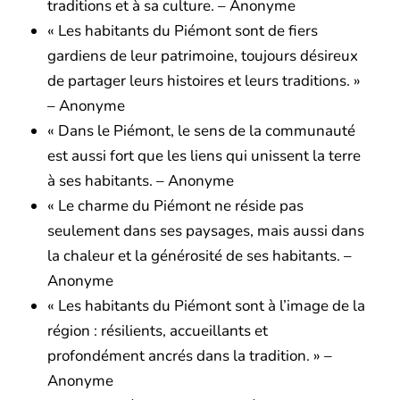
traditions et à sa culture. – Anonyme
« Les habitants du Piémont sont de fiers
gardiens de leur patrimoine, toujours désireux
de partager leurs histoires et leurs traditions. »
– Anonyme
« Dans le Piémont, le sens de la communauté
est aussi fort que les liens qui unissent la terre
à ses habitants. – Anonyme
« Le charme du Piémont ne réside pas
seulement dans ses paysages, mais aussi dans
la chaleur et la générosité de ses habitants. –
Anonyme
« Les habitants du Piémont sont à l’image de la
région : résilients, accueillants et
profondément ancrés dans la tradition. » –
Anonyme