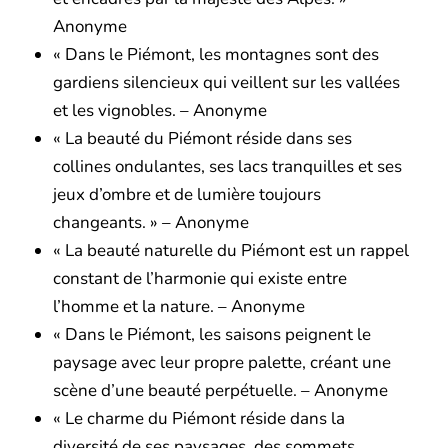
Anonyme
« Dans le Piémont, les montagnes sont des
gardiens silencieux qui veillent sur les vallées
et les vignobles. – Anonyme
« La beauté du Piémont réside dans ses
collines ondulantes, ses lacs tranquilles et ses
jeux d’ombre et de lumière toujours
changeants. » – Anonyme
« La beauté naturelle du Piémont est un rappel
constant de l’harmonie qui existe entre
l’homme et la nature. – Anonyme
« Dans le Piémont, les saisons peignent le
paysage avec leur propre palette, créant une
scène d’une beauté perpétuelle. – Anonyme
« Le charme du Piémont réside dans la
diversité de ses paysages, des sommets