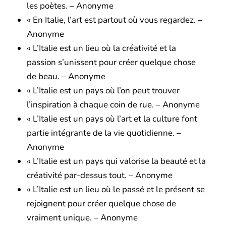
les poètes. – Anonyme
« En Italie, l’art est partout où vous regardez. –
Anonyme
« L’Italie est un lieu où la créativité et la
passion s’unissent pour créer quelque chose
de beau. – Anonyme
« L’Italie est un pays où l’on peut trouver
l’inspiration à chaque coin de rue. – Anonyme
« L’Italie est un pays où l’art et la culture font
partie intégrante de la vie quotidienne. –
Anonyme
« L’Italie est un pays qui valorise la beauté et la
créativité par-dessus tout. – Anonyme
« L’Italie est un lieu où le passé et le présent se
rejoignent pour créer quelque chose de
vraiment unique. – Anonyme