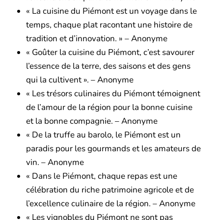
« La cuisine du Piémont est un voyage dans le
temps, chaque plat racontant une histoire de
tradition et d’innovation. » – Anonyme
« Goûter la cuisine du Piémont, c’est savourer
l’essence de la terre, des saisons et des gens
qui la cultivent ». – Anonyme
« Les trésors culinaires du Piémont témoignent
de l’amour de la région pour la bonne cuisine
et la bonne compagnie. – Anonyme
« De la truffe au barolo, le Piémont est un
paradis pour les gourmands et les amateurs de
vin. – Anonyme
« Dans le Piémont, chaque repas est une
célébration du riche patrimoine agricole et de
l’excellence culinaire de la région. – Anonyme
« Les vignobles du Piémont ne sont pas