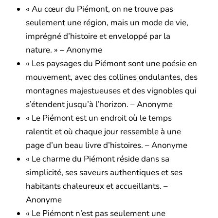
« Au cœur du Piémont, on ne trouve pas
seulement une région, mais un mode de vie,
imprégné d’histoire et enveloppé par la
nature. » – Anonyme
« Les paysages du Piémont sont une poésie en
mouvement, avec des collines ondulantes, des
montagnes majestueuses et des vignobles qui
s’étendent jusqu’à l’horizon. – Anonyme
« Le Piémont est un endroit où le temps
ralentit et où chaque jour ressemble à une
page d’un beau livre d’histoires. – Anonyme
« Le charme du Piémont réside dans sa
simplicité, ses saveurs authentiques et ses
habitants chaleureux et accueillants. –
Anonyme
« Le Piémont n’est pas seulement une