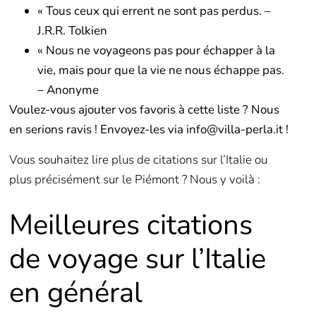
« Tous ceux qui errent ne sont pas perdus. –
J.R.R. Tolkien
« Nous ne voyageons pas pour échapper à la
vie, mais pour que la vie ne nous échappe pas.
– Anonyme
Voulez-vous ajouter vos favoris à cette liste ? Nous
en serions ravis ! Envoyez-les via
info@villa-perla.it !
Vous souhaitez lire plus de citations sur l’Italie ou
plus précisément sur le Piémont ? Nous y voilà :
Meilleures citations
de voyage sur l’Italie
en général