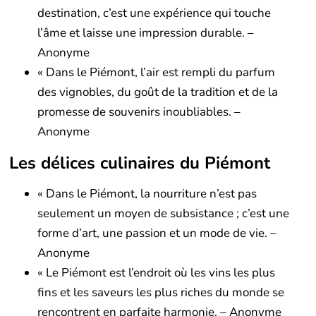
destination, c’est une expérience qui touche
l’âme et laisse une impression durable. –
Anonyme
« Dans le Piémont, l’air est rempli du parfum
des vignobles, du goût de la tradition et de la
promesse de souvenirs inoubliables. –
Anonyme
Les délices culinaires du Piémont
« Dans le Piémont, la nourriture n’est pas
seulement un moyen de subsistance ; c’est une
forme d’art, une passion et un mode de vie. –
Anonyme
« Le Piémont est l’endroit où les vins les plus
fins et les saveurs les plus riches du monde se
rencontrent en parfaite harmonie. – Anonyme