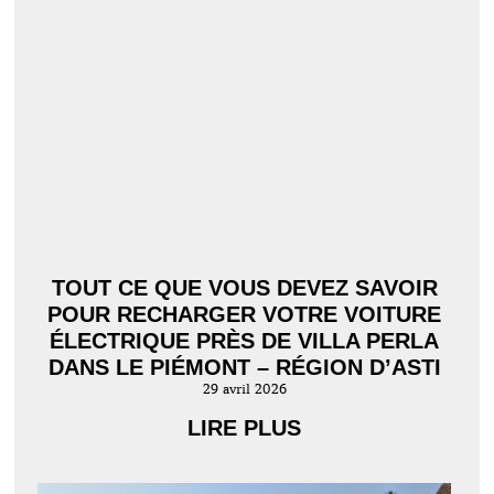
TOUT CE QUE VOUS DEVEZ SAVOIR
POUR RECHARGER VOTRE VOITURE
ÉLECTRIQUE PRÈS DE VILLA PERLA
DANS LE PIÉMONT – RÉGION D’ASTI
29 avril 2026
LIRE PLUS