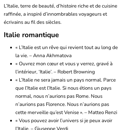
L’Italie, terre de beauté, d’histoire riche et de cuisine
raffinée, a inspiré d’innombrables voyageurs et
écrivains au fil des siècles.
Italie romantique
« L’Italie est un rêve qui revient tout au long de
la vie. – Anna Akhmatova
« Ouvrez mon cœur et vous y verrez, gravé à
l’intérieur, ‘Italie’. – Robert Browning
« L’Italie ne sera jamais un pays normal. Parce
que l’Italie est l’Italie. Si nous étions un pays
normal, nous n’aurions pas Rome. Nous
n’aurions pas Florence. Nous n’aurions pas
cette merveille qu’est Venise ». – Matteo Renzi
« Vous pouvez avoir l’univers si je peux avoir
l’Italie. – Giuseppe Verdi