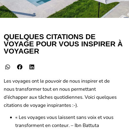
QUELQUES CITATIONS DE
VOYAGE POUR VOUS INSPIRER À
VOYAGER
Les voyages ont le pouvoir de nous inspirer et de
nous transformer tout en nous permettant
d’échapper aux tâches quotidiennes. Voici quelques
citations de voyage inspirantes :-).
« Les voyages vous laissent sans voix et vous
transforment en conteur. – Ibn Battuta