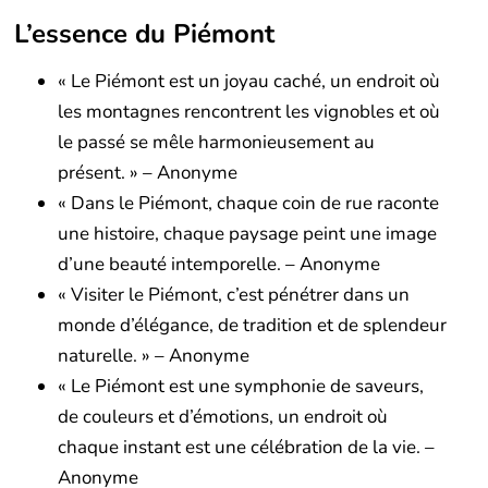
L’essence du Piémont
« Le Piémont est un joyau caché, un endroit où
les montagnes rencontrent les vignobles et où
le passé se mêle harmonieusement au
présent. » – Anonyme
« Dans le Piémont, chaque coin de rue raconte
une histoire, chaque paysage peint une image
d’une beauté intemporelle. – Anonyme
« Visiter le Piémont, c’est pénétrer dans un
monde d’élégance, de tradition et de splendeur
naturelle. » – Anonyme
« Le Piémont est une symphonie de saveurs,
de couleurs et d’émotions, un endroit où
chaque instant est une célébration de la vie. –
Anonyme