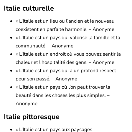
Italie culturelle
« L’Italie est un lieu où l’ancien et le nouveau
coexistent en parfaite harmonie. – Anonyme
« L’Italie est un pays qui valorise la famille et la
communauté. – Anonyme
« L’Italie est un endroit où vous pouvez sentir la
chaleur et l’hospitalité des gens. – Anonyme
« L’Italie est un pays qui a un profond respect
pour son passé. – Anonyme
« L’Italie est un pays où l’on peut trouver la
beauté dans les choses les plus simples. –
Anonyme
Italie pittoresque
« L’Italie est un pays aux paysages