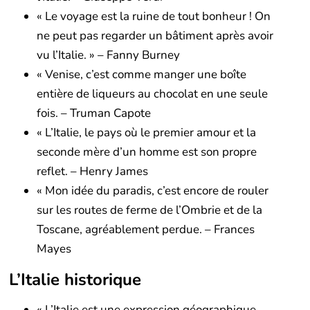
« Le voyage est la ruine de tout bonheur ! On
ne peut pas regarder un bâtiment après avoir
vu l’Italie. » – Fanny Burney
« Venise, c’est comme manger une boîte
entière de liqueurs au chocolat en une seule
fois. – Truman Capote
« L’Italie, le pays où le premier amour et la
seconde mère d’un homme est son propre
reflet. – Henry James
« Mon idée du paradis, c’est encore de rouler
sur les routes de ferme de l’Ombrie et de la
Toscane, agréablement perdue. – Frances
Mayes
L’Italie historique
« L’Italie est une expression géographique. –