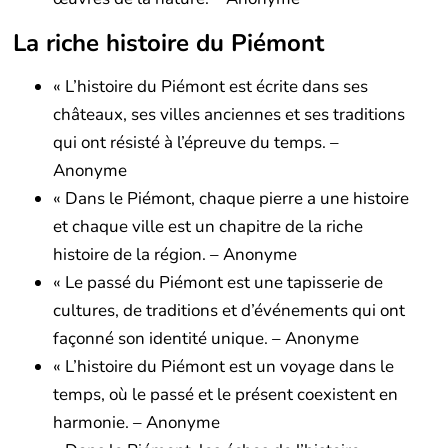
La riche histoire du Piémont
« L’histoire du Piémont est écrite dans ses
châteaux, ses villes anciennes et ses traditions
qui ont résisté à l’épreuve du temps. –
Anonyme
« Dans le Piémont, chaque pierre a une histoire
et chaque ville est un chapitre de la riche
histoire de la région. – Anonyme
« Le passé du Piémont est une tapisserie de
cultures, de traditions et d’événements qui ont
façonné son identité unique. – Anonyme
« L’histoire du Piémont est un voyage dans le
temps, où le passé et le présent coexistent en
harmonie. – Anonyme