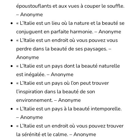
époustouflants et aux vues à couper le souffle.
– Anonyme
« L’Italie est un lieu où la nature et la beauté se
conjuguent en parfaite harmonie. – Anonyme
« L’Italie est un endroit où vous pouvez vous
perdre dans la beauté de ses paysages. –
Anonyme
« L’Italie est un pays dont la beauté naturelle
est inégalée. – Anonyme
« L’Italie est un pays où l’on peut trouver
l’inspiration dans la beauté de son
environnement. – Anonyme
« L’Italie est un pays à la beauté intemporelle.
– Anonyme
« L’Italie est un endroit où vous pouvez trouver
la sérénité et le calme. – Anonyme