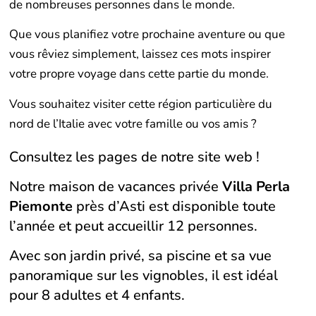
de nombreuses personnes dans le monde.
Que vous planifiez votre prochaine aventure ou que
vous rêviez simplement, laissez ces mots inspirer
votre propre voyage dans cette partie du monde.
Vous souhaitez visiter cette région particulière du
nord de l’Italie avec votre famille ou vos amis ?
Consultez les pages de notre site web !
Notre maison de vacances privée
Villa Perla
Piemonte
près d’Asti est disponible toute
l’année et peut accueillir 12 personnes.
Avec son jardin privé, sa piscine et sa vue
panoramique sur les vignobles, il est idéal
pour 8 adultes et 4 enfants.