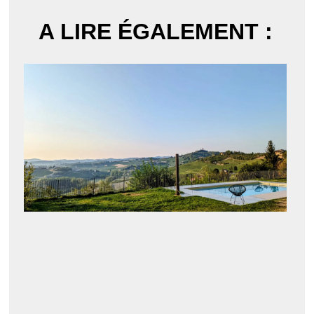
A LIRE ÉGALEMENT :