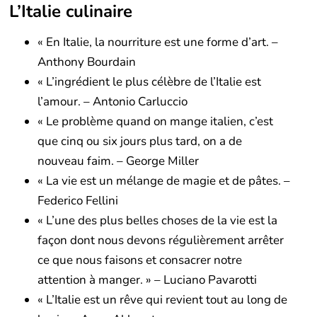
L’Italie culinaire
« En Italie, la nourriture est une forme d’art. –
Anthony Bourdain
« L’ingrédient le plus célèbre de l’Italie est
l’amour. – Antonio Carluccio
« Le problème quand on mange italien, c’est
que cinq ou six jours plus tard, on a de
nouveau faim. – George Miller
« La vie est un mélange de magie et de pâtes. –
Federico Fellini
« L’une des plus belles choses de la vie est la
façon dont nous devons régulièrement arrêter
ce que nous faisons et consacrer notre
attention à manger. » – Luciano Pavarotti
« L’Italie est un rêve qui revient tout au long de