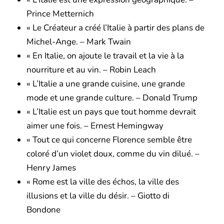
Prince Metternich
« Le Créateur a créé l’Italie à partir des plans de
Michel-Ange. – Mark Twain
« En Italie, on ajoute le travail et la vie à la
nourriture et au vin. – Robin Leach
« L’Italie a une grande cuisine, une grande
mode et une grande culture. – Donald Trump
« L’Italie est un pays que tout homme devrait
aimer une fois. – Ernest Hemingway
« Tout ce qui concerne Florence semble être
coloré d’un violet doux, comme du vin dilué. –
Henry James
« Rome est la ville des échos, la ville des
illusions et la ville du désir. – Giotto di
Bondone