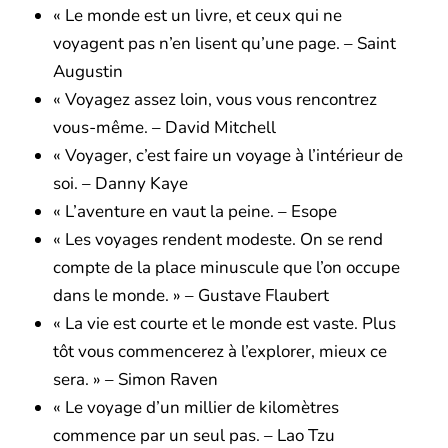
« Le monde est un livre, et ceux qui ne
voyagent pas n’en lisent qu’une page. – Saint
Augustin
« Voyagez assez loin, vous vous rencontrez
vous-même. – David Mitchell
« Voyager, c’est faire un voyage à l’intérieur de
soi. – Danny Kaye
« L’aventure en vaut la peine. – Esope
« Les voyages rendent modeste. On se rend
compte de la place minuscule que l’on occupe
dans le monde. » – Gustave Flaubert
« La vie est courte et le monde est vaste. Plus
tôt vous commencerez à l’explorer, mieux ce
sera. » – Simon Raven
« Le voyage d’un millier de kilomètres
commence par un seul pas. – Lao Tzu