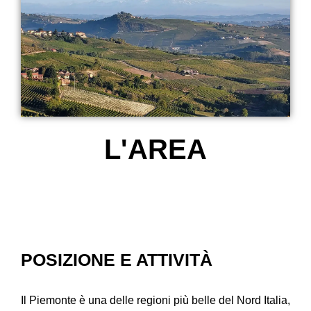
L'AREA
POSIZIONE E ATTIVITÀ
Il Piemonte è una delle regioni più belle del Nord Italia,