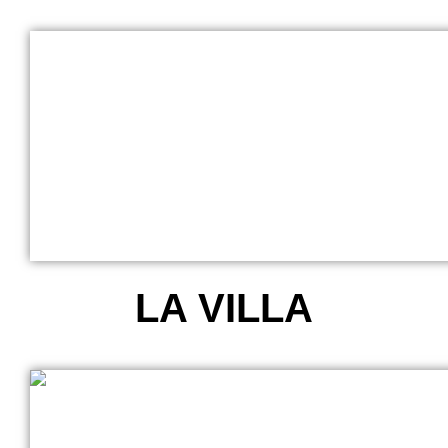
LA VILLA