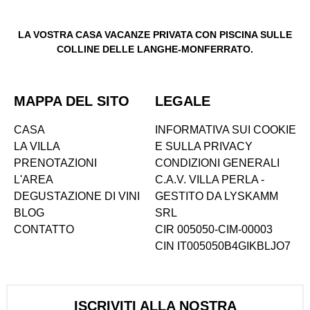
LA VOSTRA CASA VACANZE PRIVATA CON PISCINA SULLE
COLLINE DELLE LANGHE-MONFERRATO.
MAPPA DEL SITO
LEGALE
CASA
INFORMATIVA SUI COOKIE
LA VILLA
E SULLA PRIVACY
PRENOTAZIONI
CONDIZIONI GENERALI
L'AREA
C.A.V. VILLA PERLA -
DEGUSTAZIONE DI VINI
GESTITO DA LYSKAMM
BLOG
SRL
CONTATTO
CIR 005050-CIM-00003
CIN IT005050B4GIKBLJO7
ISCRIVITI ALLA NOSTRA