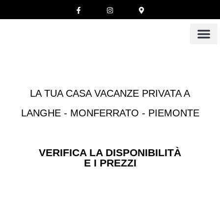
LA TUA CASA VACANZE PRIVATA A
LANGHE - MONFERRATO - PIEMONTE
VERIFICA LA DISPONIBILITÀ
E I PREZZI