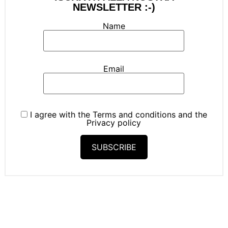
NEWSLETTER :-)
Name
Email
I agree with the
Terms and conditions
and the
Privacy policy
SUBSCRIBE