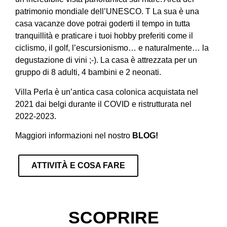
patrimonio mondiale dell’UNESCO. T
La sua è una
casa vacanze dove potrai goderti il tempo in tutta
tranquillità e praticare i tuoi hobby preferiti come il
ciclismo, il golf, l’escursionismo… e naturalmente…
la
degustazione di vini
;-). La casa è attrezzata per un
gruppo di 8 adulti, 4 bambini e 2 neonati.
Villa Perla è un’antica casa colonica acquistata nel
2021 dai belgi durante il COVID e ristrutturata nel
2022-2023.
Maggiori informazioni nel nostro
BLOG!
ATTIVITÀ E COSA FARE
SCOPRIRE