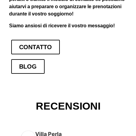
aiutarvi a preparare o organizzare le prenotazioni
durante il vostro soggiorno!
Siamo ansiosi di ricevere il vostro messaggio!
CONTATTO
BLOG
RECENSIONI
Villa Perla