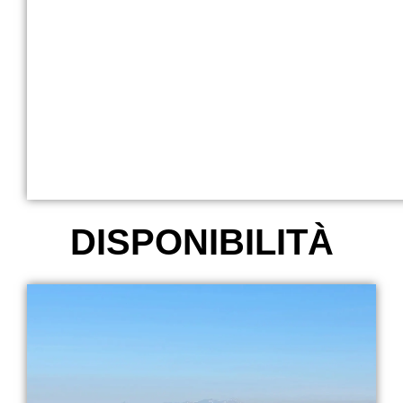
DISPONIBILITÀ