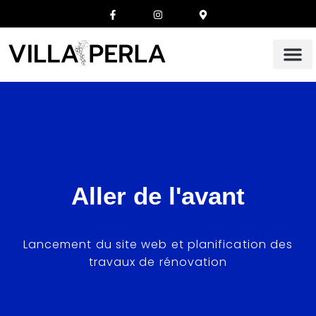
Aller de l'avant
Lancement du site web et planification des
travaux de rénovation