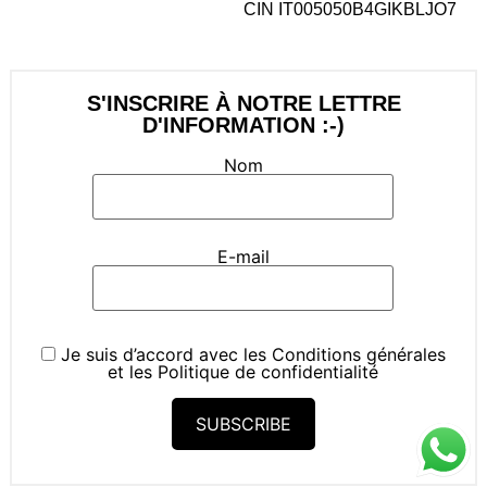
CIN IT005050B4GIKBLJO7
S'INSCRIRE À NOTRE LETTRE
D'INFORMATION :-)
Nom
E-mail
Je suis d’accord avec les
Conditions générales
et les
Politique de confidentialité
SUBSCRIBE