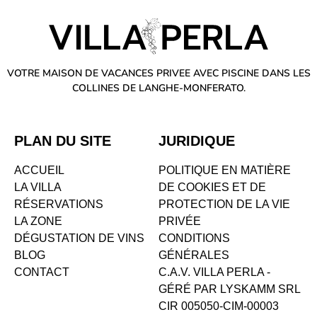
VOTRE MAISON DE VACANCES PRIVEE AVEC PISCINE DANS LES
COLLINES DE LANGHE-MONFERATO.
PLAN DU SITE
JURIDIQUE
ACCUEIL
POLITIQUE EN MATIÈRE
LA VILLA
DE COOKIES ET DE
RÉSERVATIONS
PROTECTION DE LA VIE
LA ZONE
PRIVÉE
DÉGUSTATION DE VINS
CONDITIONS
BLOG
GÉNÉRALES
CONTACT
C.A.V. VILLA PERLA -
GÉRÉ PAR LYSKAMM SRL
CIR 005050-CIM-00003