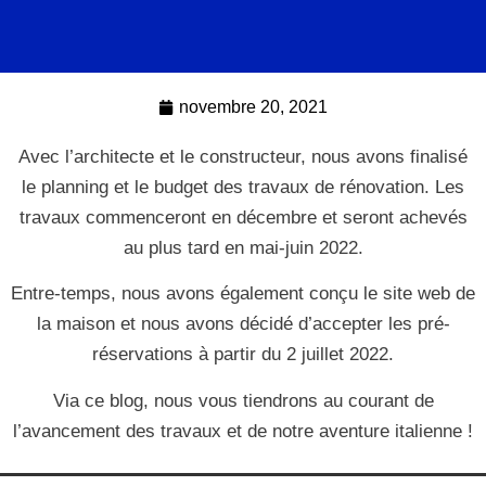
novembre 20, 2021
Avec l’architecte et le constructeur, nous avons finalisé
le planning et le budget des travaux de rénovation. Les
travaux commenceront en décembre et seront achevés
au plus tard en mai-juin 2022.
Entre-temps, nous avons également conçu le site web de
la maison et nous avons décidé d’accepter les pré-
réservations à partir du 2 juillet 2022.
Via ce blog, nous vous tiendrons au courant de
l’avancement des travaux et de notre aventure italienne !