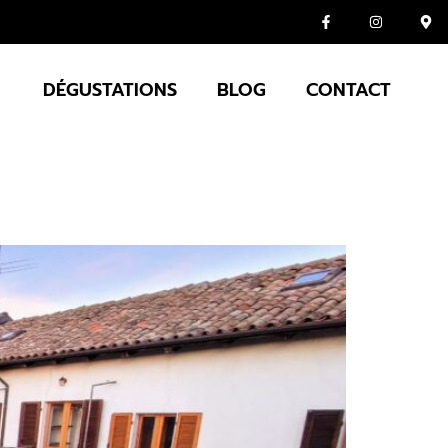
DÉGUSTATIONS
BLOG
CONTACT