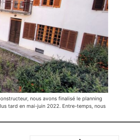
constructeur, nous avons finalisé le planning
us tard en mai-juin 2022. Entre-temps, nous