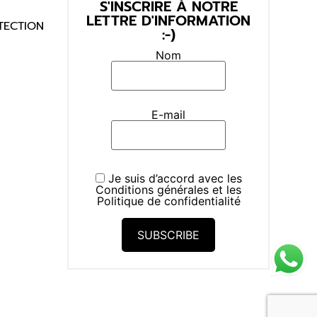
S'INSCRIRE À NOTRE
LETTRE D'INFORMATION
TECTION
:-)
Nom
E-mail
Je suis d’accord avec les
Conditions générales
et les
Politique de confidentialité
SUBSCRIBE