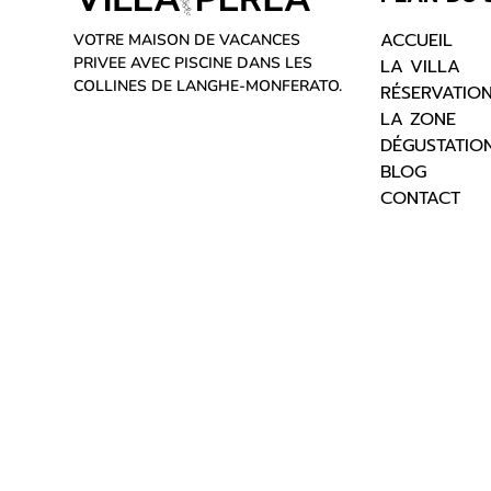
ACCUEIL
VOTRE MAISON DE VACANCES
PRIVEE AVEC PISCINE DANS LES
LA VILLA
COLLINES DE LANGHE-MONFERATO.
RÉSERVATIO
LA ZONE
DÉGUSTATION
BLOG
CONTACT