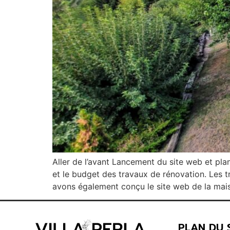
Aller de l’avant Lancement du site web et plan
et le budget des travaux de rénovation. Les
avons également conçu le site web de la mai
PLAN DU S