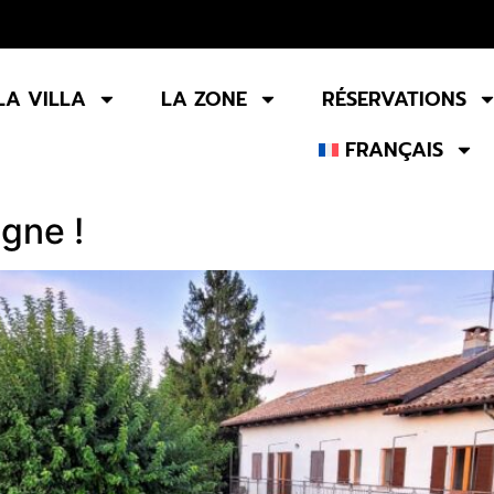
LA VILLA
LA ZONE
RÉSERVATIONS
FRANÇAIS
igne !