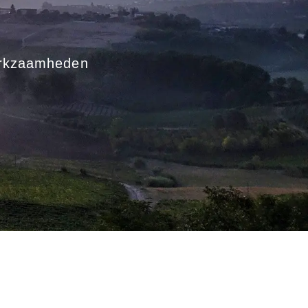
werkzaamheden