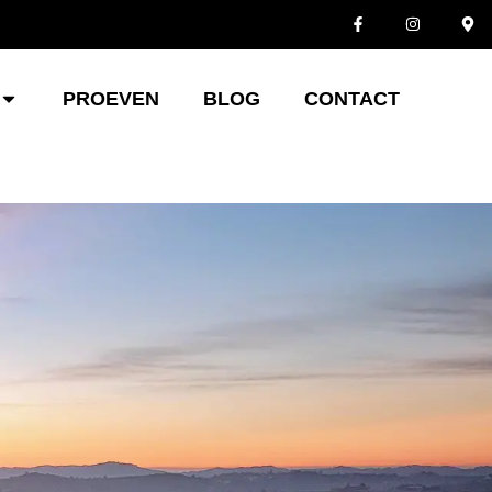
PROEVEN
BLOG
CONTACT