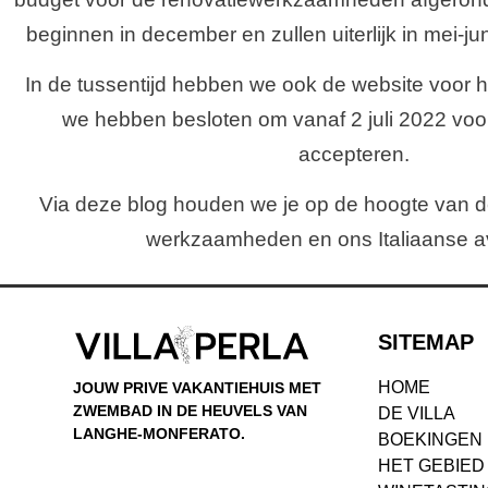
beginnen in december en zullen uiterlijk in mei-ju
In de tussentijd hebben we ook de website voor 
we hebben besloten om vanaf 2 juli 2022 voo
accepteren.
Via deze blog houden we je op de hoogte van 
werkzaamheden en ons Italiaanse a
SITEMAP
HOME
JOUW PRIVE VAKANTIEHUIS MET
ZWEMBAD IN DE HEUVELS VAN
DE VILLA
LANGHE-MONFERATO.
BOEKINGEN
HET GEBIED