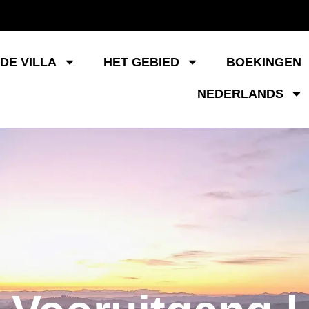
DE VILLA
HET GEBIED
BOEKINGEN
NEDERLANDS