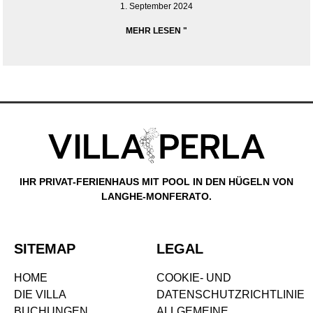
1. September 2024
MEHR LESEN "
IHR PRIVAT-FERIENHAUS MIT POOL IN DEN HÜGELN VON
LANGHE-MONFERATO.
SITEMAP
LEGAL
HOME
COOKIE- UND
DIE VILLA
DATENSCHUTZRICHTLINIE
BUCHUNGEN
ALLGEMEINE