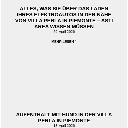
ALLES, WAS SIE ÜBER DAS LADEN
IHRES ELEKTROAUTOS IN DER NÄHE
VON VILLA PERLA IN PIEMONTE – ASTI
AREA WISSEN MÜSSEN
29. April 2026
MEHR LESEN "
AUFENTHALT MIT HUND IN DER VILLA
PERLA IN PIEMONTE
13. April 2026