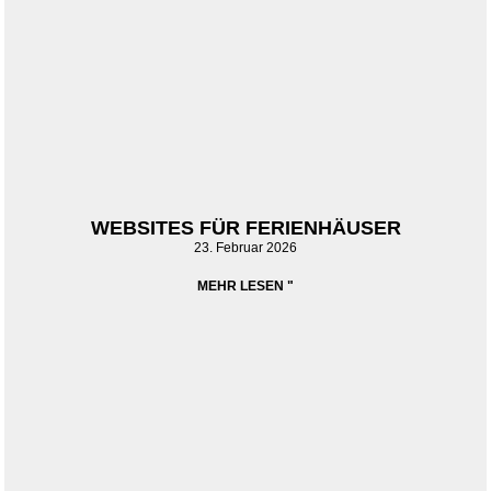
WEBSITES FÜR FERIENHÄUSER
23. Februar 2026
MEHR LESEN "