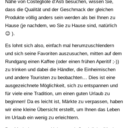
Nähe von Costegliole d’Asti besuchen, wissen Sie,
dass die Qualität und der Geschmack der gleichen
Produkte völlig anders sein werden als bei Ihnen zu
Hause (je nachdem, wo Sie zu Hause sind, natürlich
😉 ).
Es lohnt sich also, einfach mal herumzuschlendern
und sich seine Favoriten auszusuchen, mitten auf dem
Rundgang einen Kaffee (oder einen frühen Aperitif ;-))
zu trinken und dabei die Händler, die Einheimischen
und andere Touristen zu beobachten… Dies ist eine
ausgezeichnete Möglichkeit, sich zu entspannen und
für viele eine Tradition, um einen guten Urlaub zu
beginnen! Da es leicht ist, Märkte zu verpassen, haben
wir eine kleine Übersicht erstellt, um Ihnen das Leben
im Urlaub ein wenig zu erleichtern.