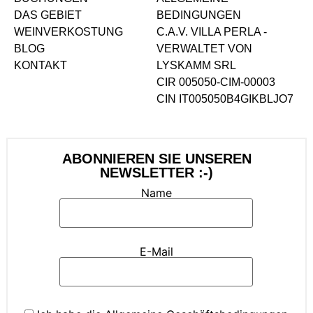
DAS GEBIET
BEDINGUNGEN
WEINVERKOSTUNG
C.A.V. VILLA PERLA -
BLOG
VERWALTET VON
KONTAKT
LYSKAMM SRL
CIR 005050-CIM-00003
CIN IT005050B4GIKBLJO7
ABONNIEREN SIE UNSEREN
NEWSLETTER :-)
Name
E-Mail