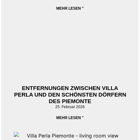
MEHR LESEN "
ENTFERNUNGEN ZWISCHEN VILLA
PERLA UND DEN SCHÖNSTEN DÖRFERN
DES PIEMONTE
25. Februar 2026
MEHR LESEN "