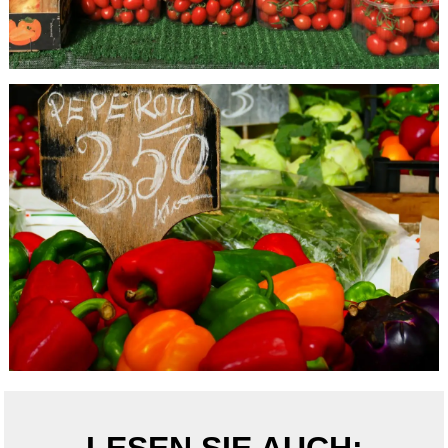
LESEN SIE AUCH: