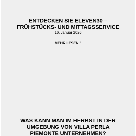
ENTDECKEN SIE ELEVEN30 –
FRÜHSTÜCKS- UND MITTAGSSERVICE
16. Januar 2026
MEHR LESEN "
WAS KANN MAN IM HERBST IN DER
UMGEBUNG VON VILLA PERLA
PIEMONTE UNTERNEHMEN?