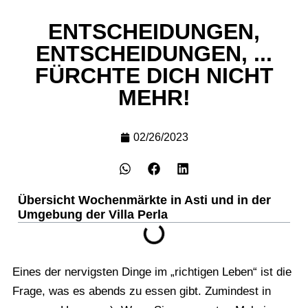
ENTSCHEIDUNGEN,
ENTSCHEIDUNGEN, ...
FÜRCHTE DICH NICHT
MEHR!
02/26/2023
Übersicht Wochenmärkte in Asti und in der
Umgebung der Villa Perla
Eines der nervigsten Dinge im „richtigen Leben“ ist die
Frage, was es abends zu essen gibt. Zumindest in