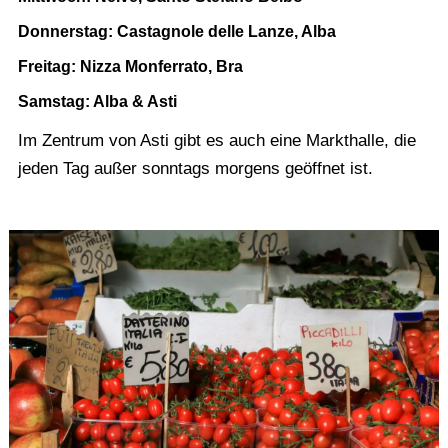
Donnerstag: Castagnole delle Lanze, Alba
Freitag: Nizza Monferrato, Bra
Samstag: Alba & Asti
Im Zentrum von Asti gibt es auch eine Markthalle, die
jeden Tag außer sonntags morgens geöffnet ist.