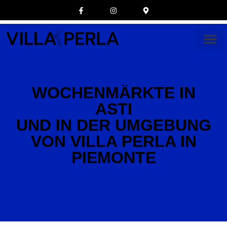
WOCHENMÄRKTE IN
ASTI
UND IN DER UMGEBUNG
VON VILLA PERLA IN
PIEMONTE