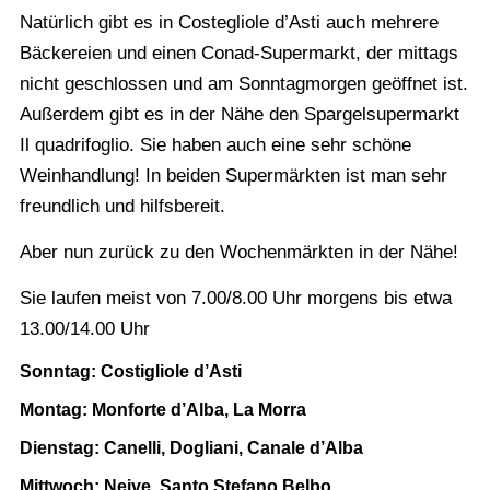
Natürlich gibt es in Costegliole d’Asti auch mehrere
Bäckereien und einen
Conad-Supermarkt
, der mittags
nicht geschlossen und am Sonntagmorgen geöffnet ist.
Außerdem gibt es in der Nähe den Spargelsupermarkt
Il quadrifoglio
. Sie haben auch eine sehr schöne
Weinhandlung
! In beiden Supermärkten ist man sehr
freundlich und hilfsbereit.
Aber nun zurück zu den Wochenmärkten in der Nähe!
Sie laufen meist von 7.00/8.00 Uhr morgens bis etwa
13.00/14.00 Uhr
Sonntag: Costigliole d’Asti
Montag: Monforte d’Alba, La Morra
Dienstag: Canelli, Dogliani, Canale d’Alba
Mittwoch: Neive, Santo Stefano Belbo