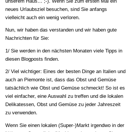
unserem Haus… ;-). Wenn Sie zum ersten Mal ein
neues Urlaubsziel besuchen, sind Sie anfangs
vielleicht auch ein wenig verloren.
Nun, wir haben das verstanden und wir haben gute
Nachrichten für Sie:
1/ Sie werden in den nächsten Monaten viele Tipps in
diesen Blogposts finden.
2/ Viel wichtiger: Eines der besten Dinge an Italien und
auch an Piemonte ist, dass das Obst und Gemüse
tatsächlich wie Obst und Gemüse schmeckt! So ist es
viel einfacher, eine Auswahl zu treffen und die lokalen
Delikatessen, Obst und Gemüse zu jeder Jahreszeit
zu verwenden.
Wenn Sie einen lokalen (Super-)Markt irgendwo in der